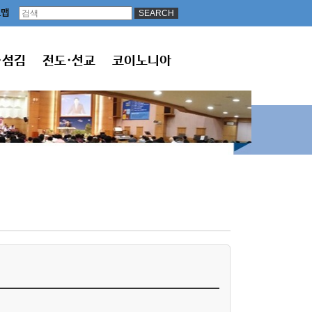
트맵
·섬김
전도·선교
코이노니아