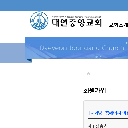
교회소
회원가입
[교회명] 홈페이지 
제 1 장 총 칙